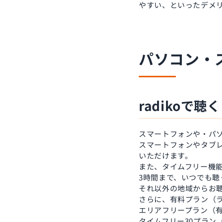
やすい、といったデメ
パソコン・
radikoで聴く
スマートフォンや・パ
スマートフォンやタブレ
いただけます。
また、タイムフリー機能
3時間まで、いつでも聴
それ以外の地域からお聴
さらに、有料プラン（
エリアフリープラン（
タイムフリー30プラン