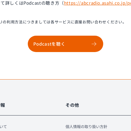
いて詳しくはPodcastの聴き方（
https://abcradio.asahi.co.jp/
リの利用方法につきましては各サービスに直接お問い合わせください。
Podcastを聴く
情報
その他
ついて
個人情報の取り扱い方針