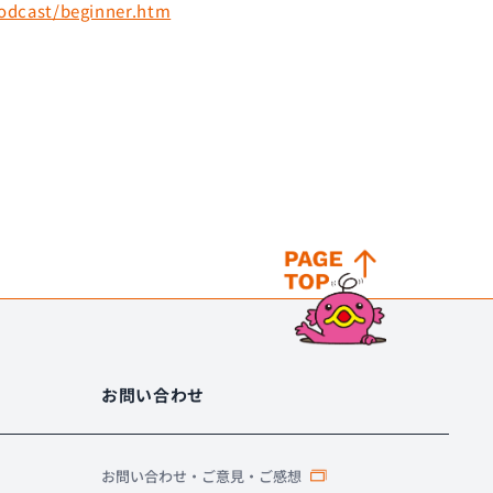
podcast/beginner.htm
お問い合わせ
お問い合わせ・ご意見・ご感想