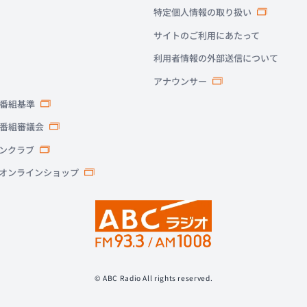
特定個人情報の取り扱い
サイトのご利用にあたって
利用者情報の外部送信について
アナウンサー
番組基準
番組審議会
ァンクラブ
式オンラインショップ
© ABC Radio All rights reserved.