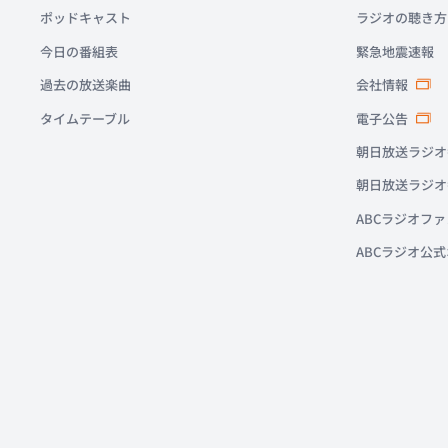
ポッドキャスト
ラジオの聴き方
今日の番組表
緊急地震速報
過去の放送楽曲
会社情報
タイムテーブル
電子公告
朝日放送ラジオ
朝日放送ラジオ
ABCラジオフ
ABCラジオ公