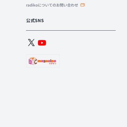
radikoについてのお問い合わせ
公式SNS