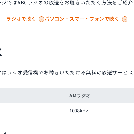
ージではABCラジオの放送をお聴きいただく方法をご紹介
ラジオで聴く
パソコン・スマートフォンで聴く
く
ジオはラジオ受信機でお聴きいただける無料の放送サービス
AMラジオ
1008kHz