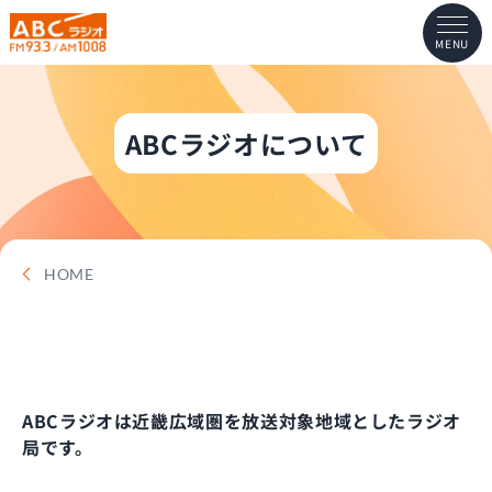
MENU
ABCラジオについて
HOME
ABCラジオは近畿広域圏を放送対象地域としたラジオ
局です。