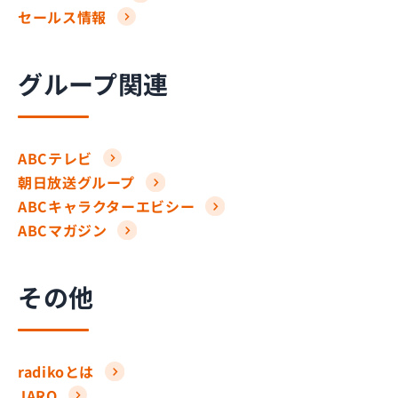
セールス情報
グループ関連
ABCテレビ
朝日放送グループ
ABCキャラクターエビシー
ABCマガジン
その他
radikoとは
JARO