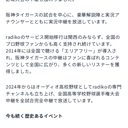
阪神タイガースの試合を中心に、豪華解説陣と実況ア
ナウンサーとともに実況中継を放送しています。
radikoのサービス開始移行は関西のみならず、全国の
プロ野球ファンからも高く支持され続けています。
2014年には全国で聴ける「エリアフリー」が導入さ
れ、阪神タイガースの中継はファンに喜ばれるコンテ
ンツとして全国に広がり、多くの新しいリスナーを獲
得しました。
2024年からはオーディオ高校野球としてradikoの専門
チャンネルも立ち上げ、全国高等学校野球選手権大会
中継を全試合完全中継で放送しています。
今も続く歴史あるイベント