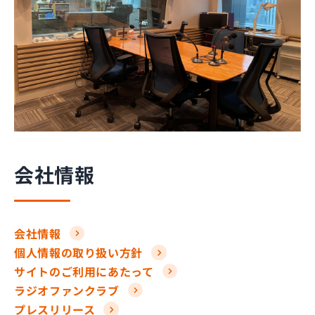
会社情報
会社情報
個人情報の取り扱い方針
サイトのご利用にあたって
ラジオファンクラブ
プレスリリース