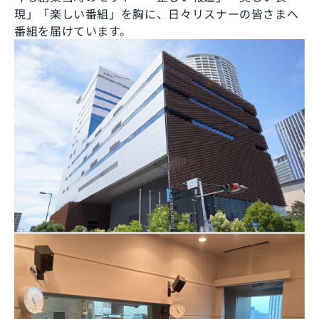
現」「楽しい番組」を胸に、日々リスナーの皆さまへ
番組を届けています。