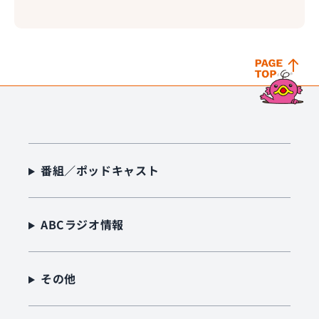
番組／ポッドキャスト
ABCラジオ情報
その他