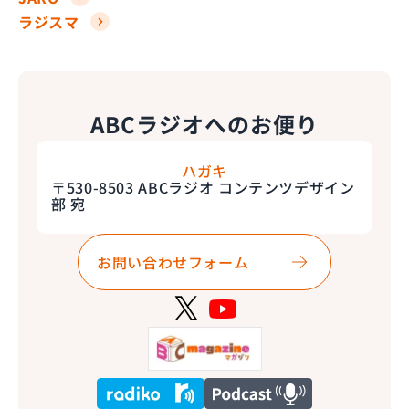
ラジスマ
ABCラジオへのお便り
ハガキ
〒530-8503 ABCラジオ コンテンツデザイン
部 宛
お問い合わせフォーム