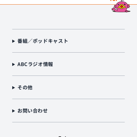
番組／ポッドキャスト
ABCラジオ情報
その他
お問い合わせ