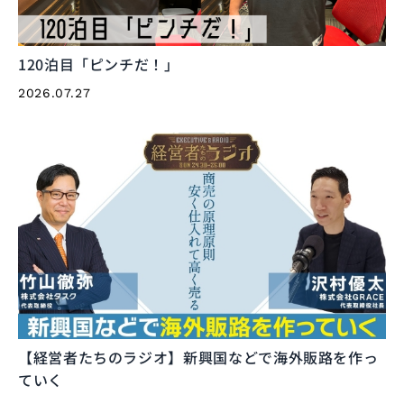
120泊目「ピンチだ！」
2026.07.27
【経営者たちのラジオ】新興国などで海外販路を作っ
ていく