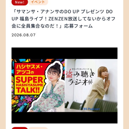
イベント
New!
「サマンサ・アナンサのDO UP プレゼンツ DO
UP 福島ライブ！ZENZEN放送してないからオフ
会に全員集合なのだ！」応募フォーム
2026.08.07