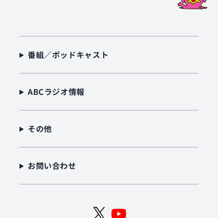
番組／ポッドキャスト
ABCラジオ情報
その他
お問い合わせ