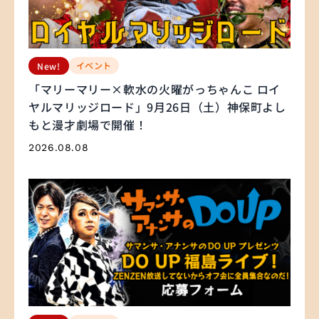
イベント
New!
「マリーマリー×軟水の火曜がっちゃんこ ロイ
ヤルマリッジロード」9月26日（土）神保町よし
もと漫才劇場で開催！
2026.08.08