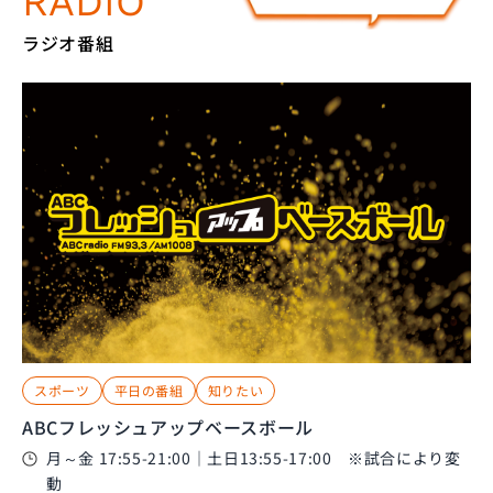
RADIO
ラジオ番組
スポーツ
平日の番組
知りたい
ABCフレッシュアップベースボール
月～金 17:55-21:00｜土日13:55-17:00 ※試合により変
動