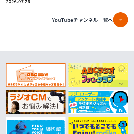
2026.07.26
YouTubeチャンネル一覧へ