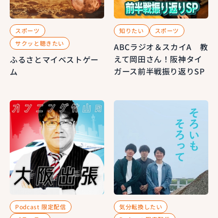
スポーツ
知りたい
スポーツ
サクッと聴きたい
ABCラジオ＆スカイA 教
えて岡田さん！阪神タイ
ふるさとマイベストゲー
ガース前半戦振り返りSP
ム
Podcast 限定配信
気分転換したい