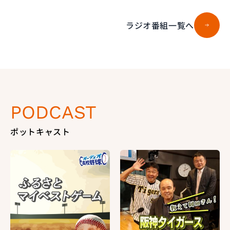
ラジオ番組一覧へ
PODCAST
ポットキャスト