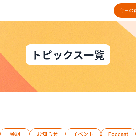
今日の
トピックス一覧
番組
お知らせ
イベント
Podcast