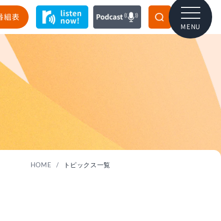
番組表
MENU
HOME
/
トピックス一覧