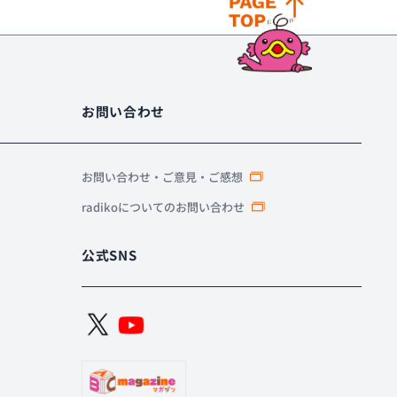
お問い合わせ
お問い合わせ・ご意見・ご感想
radikoについてのお問い合わせ
公式SNS