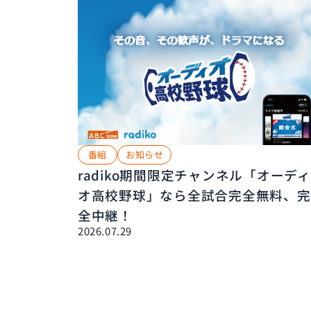
番組
お知らせ
radiko期間限定チャンネル「オーディ
オ高校野球」なら全試合完全無料、完
全中継！
2026.07.29