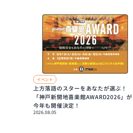
イベント
上方落語のスターをあなたが選ぶ！
「神戸新開地喜楽館AWARD2026」が
今年も開催決定！
2026.08.05