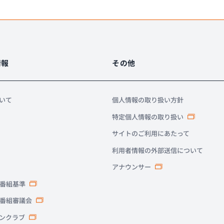
情報
その他
ついて
個人情報の取り扱い方針
特定個人情報の取り扱い
サイトのご利用にあたって
利用者情報の外部送信について
アナウンサー
番組基準
番組審議会
ァンクラブ