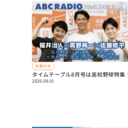
お知らせ
タイムテーブル8月号は高校野球特集
2026.08.01