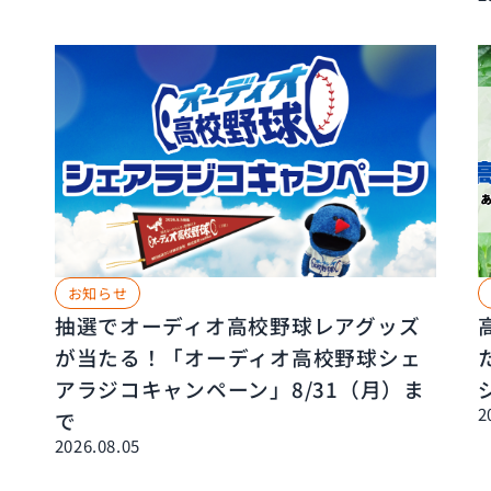
お知らせ
抽選でオーディオ高校野球レアグッズ
が当たる！「オーディオ高校野球シェ
アラジコキャンペーン」8/31（月）ま
2
で
2026.08.05