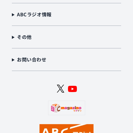
ABCラジオ情報
その他
お問い合わせ