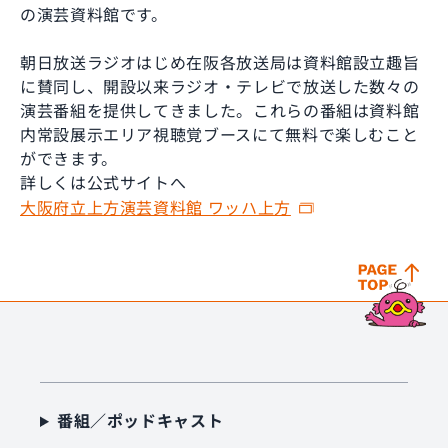
の演芸資料館です。
朝日放送ラジオはじめ在阪各放送局は資料館設立趣旨
に賛同し、開設以来ラジオ・テレビで放送した数々の
演芸番組を提供してきました。これらの番組は資料館
内常設展示エリア視聴覚ブースにて無料で楽しむこと
ができます。
詳しくは公式サイトへ
大阪府立上方演芸資料館 ワッハ上方
番組／ポッドキャスト