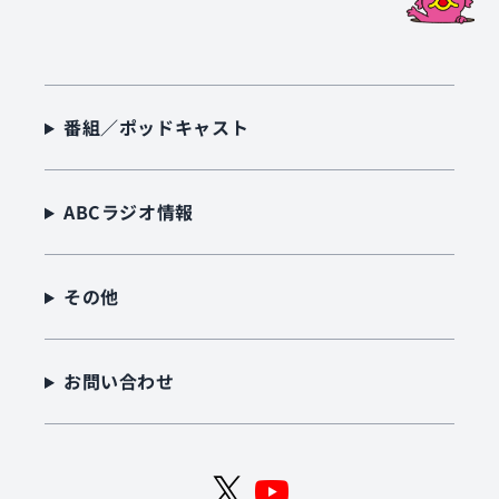
番組／ポッドキャスト
ABCラジオ情報
その他
お問い合わせ