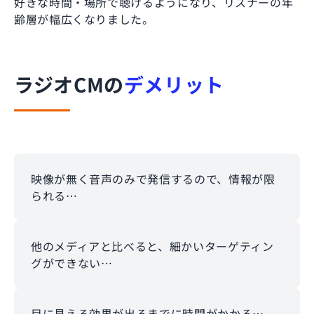
好きな時間・場所で聴けるようになり、リスナーの年
齢層が幅広くなりました。
ラジオCMの
デメリット
映像が無く音声のみで発信するので、情報が限
られる…
他のメディアと比べると、細かいターゲティン
グができない…
目に見える効果が出るまでに時間がかかる…