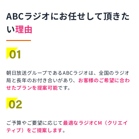
ABCラジオにお任せして頂きた
い
理由
朝日放送グループであるABCラジオは、全国のラジオ
局と長年のお付き合いがあり、
お客様のご希望に合わ
せたプランを提案可能
です。
ご予算やご要望に応じて
最適なラジオCM（クリエイ
ティブ）をご提案します
。