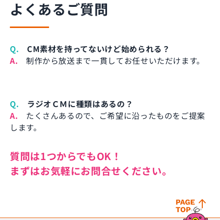
よくあるご質問
Q.
CM素材を持ってないけど始められる？
A.
制作から放送まで一貫してお任せいただけます。
Q.
ラジオＣＭに種類はあるの？
A.
たくさんあるので、ご希望に沿ったものをご提案
します。
質問は1つからでもOK！
まずはお気軽にお問合せください。