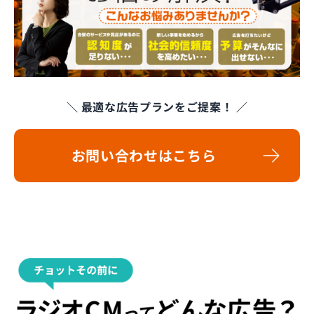
＼ 最適な広告プランをご提案！ ／
お問い合わせはこちら