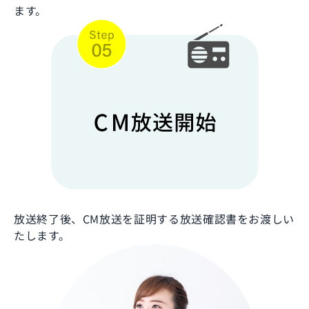
ます。
放送終了後、CM放送を証明する放送確認書をお渡しい
たします。