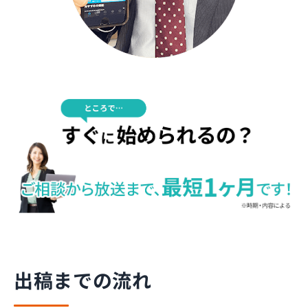
出稿までの流れ