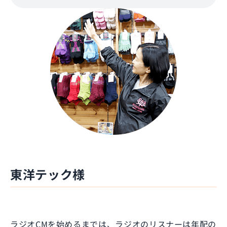
東洋テック様
ラジオCMを始めるまでは、ラジオのリスナーは年配の