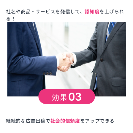
社名や商品・サービスを発信して、
認知度
を上げられ
る！
継続的な広告出稿で
社会的信頼度
をアップできる！