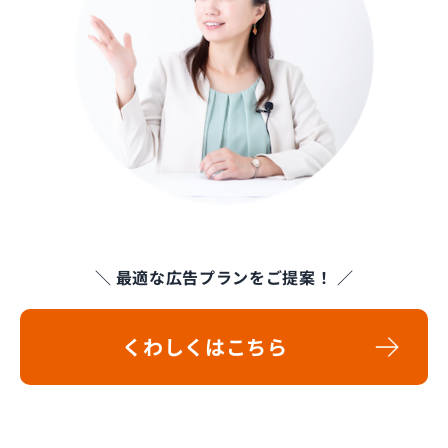
＼ 最適な広告プランをご提案！ ／
くわしくはこちら