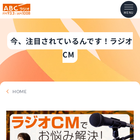
MENU
今、注目されているんです！ラジオ
CM
HOME