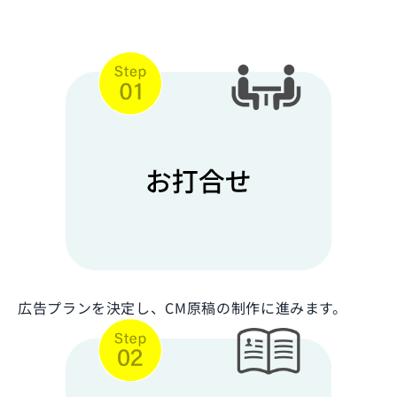
広告プランを決定し、CM原稿の制作に進みます。