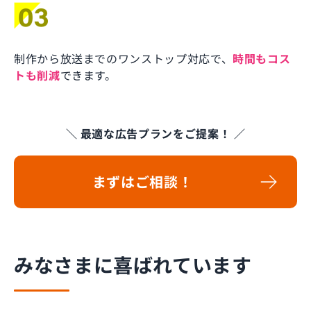
制作から放送までのワンストップ対応で、
時間もコス
トも削減
できます。
＼ 最適な広告プランをご提案！ ／
まずはご相談！
みなさまに喜ばれています