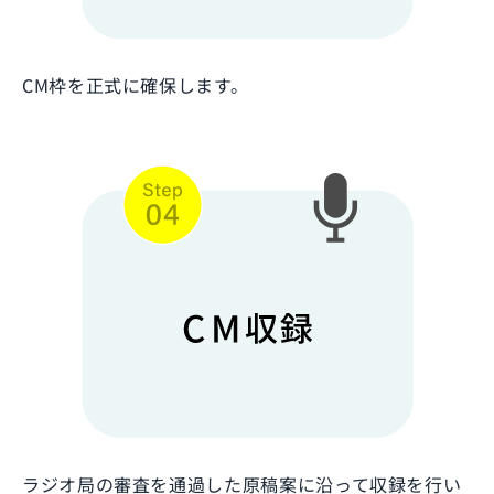
CM枠を正式に確保します。
ラジオ局の審査を通過した原稿案に沿って収録を行い