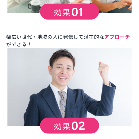
幅広い世代・地域の人に発信して潜在的な
アプローチ
ができる！