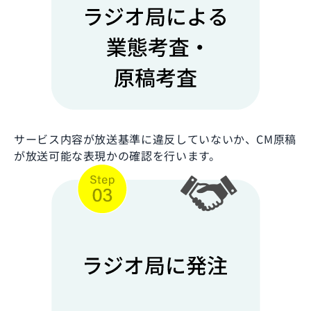
サービス内容が放送基準に違反していないか、CM原稿
が放送可能な表現かの確認を行います。