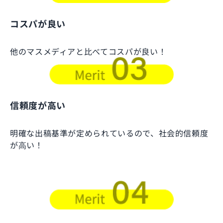
コスパが良い
他のマスメディアと比べてコスパが良い！
信頼度が高い
明確な出稿基準が定められているので、社会的信頼度
が⾼い！