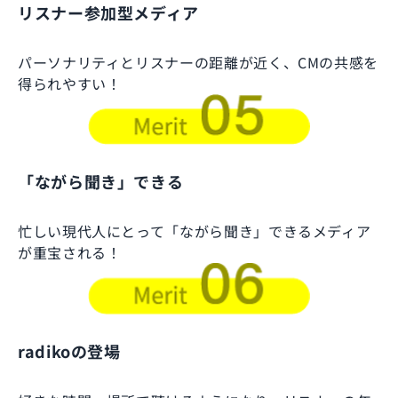
リスナー参加型メディア
パーソナリティとリスナーの距離が近く、CMの共感を
得られやすい！
「ながら聞き」できる
忙しい現代人にとって「ながら聞き」できるメディア
が重宝される！
radikoの登場