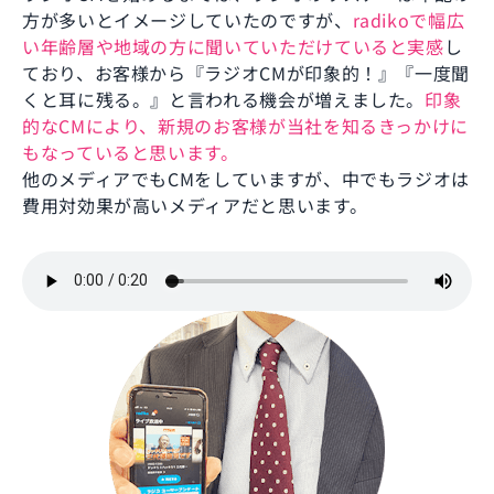
方が多いとイメージしていたのですが、
radikoで幅広
い年齢層や地域の方に聞いていただけていると実感
し
ており、お客様から『ラジオCMが印象的！』『一度聞
くと耳に残る。』と言われる機会が増えました。
印象
的なCMにより、新規のお客様が当社を知るきっかけに
もなっていると思います。
他のメディアでもCMをしていますが、中でもラジオは
費用対効果が高いメディアだと思います。