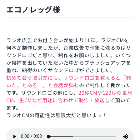
エコノレッグ様
ラジオ広告でお付き合いが始まり11年。ラジオCMを
何本か制作しましたが、企業広告で印象に残るのはサ
ウンドロゴだと思い、制作をお願いしました。いくつ
か候補を出していただいた中からブラッシュアップを
重ね、納得のいくサウンドロゴができました。
初めて会う取引先にも、サウンドロゴを教えると「聴
いたことある！」と会話が弾む
ので制作して良かった
です。サウンドロゴの他にも、
20秒CMや120秒の長尺
CM、生CMなど用途に合わせて制作・放送
して頂いて
ます。
ラジオCMの可能性は無限大だと思います！