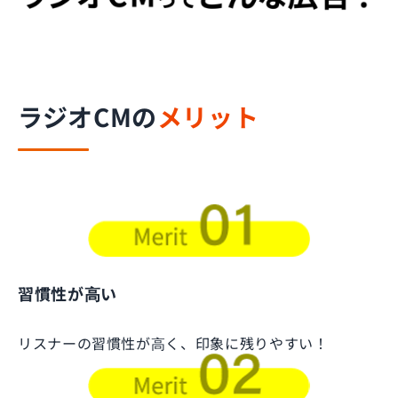
ラジオCMの
メリット
習慣性が⾼い
リスナーの習慣性が⾼く、印象に残りやすい！