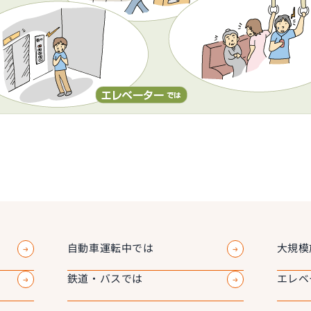
自動車運転中では
大規模
鉄道・バスでは
エレベ