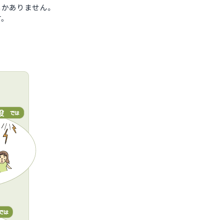
しかありません。
す。