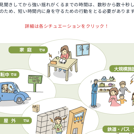
見聞きしてから強い揺れがくるまでの時間は、数秒から数十秒
のため、短い時間内に身を守るための行動をとる必要がありま
詳細は各シチュエーションをクリック！