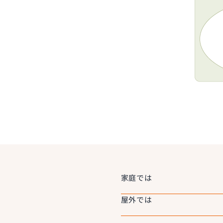
家庭では
屋外では