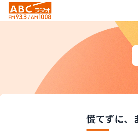
慌てずに、