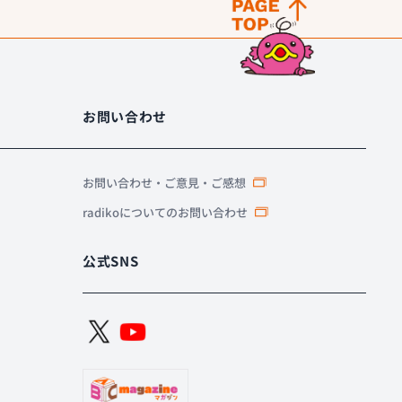
お問い合わせ
お問い合わせ・ご意見・ご感想
radikoについてのお問い合わせ
公式SNS