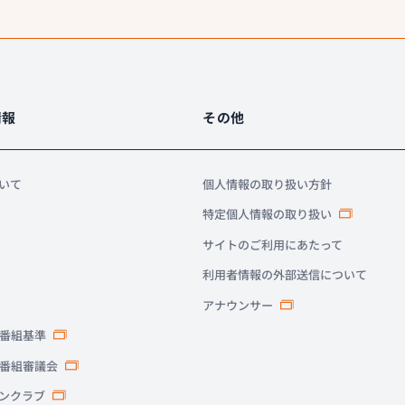
情報
その他
ついて
個人情報の取り扱い方針
特定個人情報の取り扱い
サイトのご利用にあたって
利用者情報の外部送信について
アナウンサー
番組基準
番組審議会
ァンクラブ