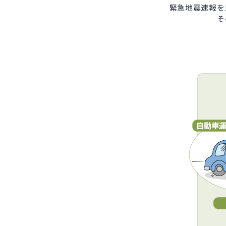
緊急地震速報を
そ