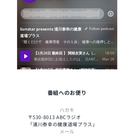
番組へのお便り
ハガキ
〒530-8013 ABCラジオ
「浦川泰幸の健康道場プラス」
メール