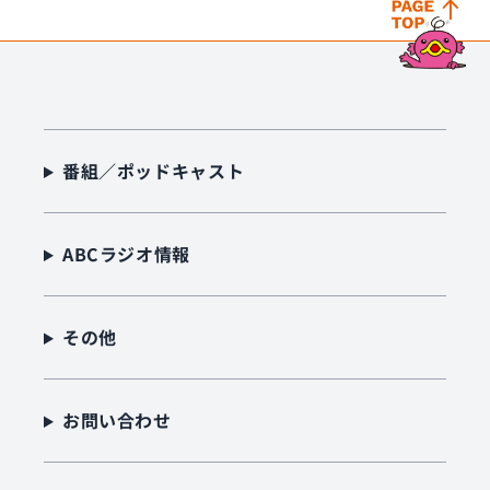
番組／ポッドキャスト
ABCラジオ情報
その他
お問い合わせ