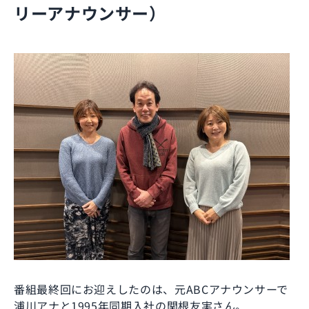
リーアナウンサー）
番組最終回にお迎えしたのは、元ABCアナウンサーで
浦川アナと1995年同期入社の関根友実さん。