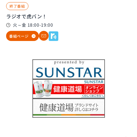
終了番組
ラジオで虎バン！
火～金 18:00-19:00
番組ページ