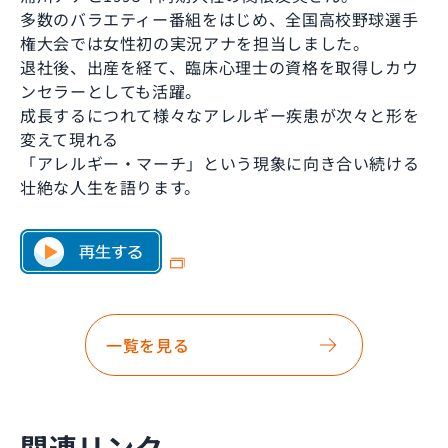
多数のバラエティー番組をはじめ、全国高校野球選手
権大会では女性初の実況アナを担当しました。
退社後、出産を経て、臨床心理士の資格を取得しカウ
ンセラーとしても活躍。
成長するにつれて様々なアレルギー疾患が次々と形を
変えて現れる
「アレルギー・マーチ」という現象に向き合い続ける
壮絶な人生を語ります。
一覧を見る
関連リンク