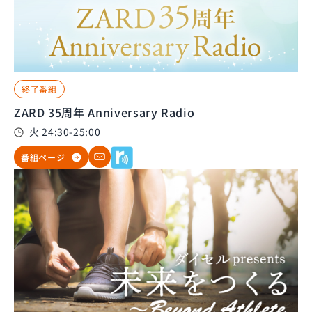
終了番組
ZARD 35周年 Anniversary Radio
火 24:30-25:00
番組ページ