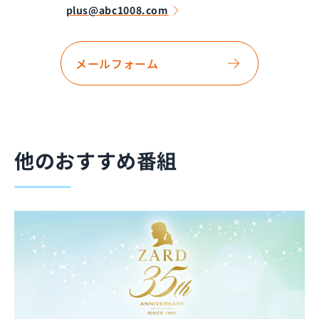
plus@abc1008.com
メールフォーム
他のおすすめ番組