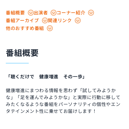
番組概要
出演者
コーナー紹介
番組アーカイブ
関連リンク
他のおすすめ番組
番組概要
「聴くだけで 健康増進 その一歩」
健康増進にまつわる情報を思わず「試してみようか
な」「足を運んでみようかな」と実際に行動に移して
みたくなるような番組をパーソナリティの個性やエン
タテインメント性に乗せてお届けします！