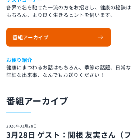
各界で名を馳せた一流の方をお招きし、健康の秘訣は
もちろん、より良く生きるヒントを伺います。
番組アーカイブ
お便り紹介
健康にまつわるお話はもちろん、季節の話題、日常な
些細な出来事、なんでもお送りください！
番組アーカイブ
2026年03月28日
3月28日 ゲスト：関根 友実さん（フ