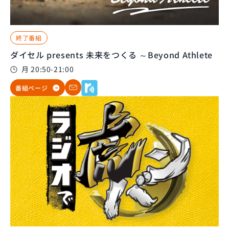
終了番組
ダイセル presents 未来をつくる ～Beyond Athlete
月 20:50-21:00
番組ページ