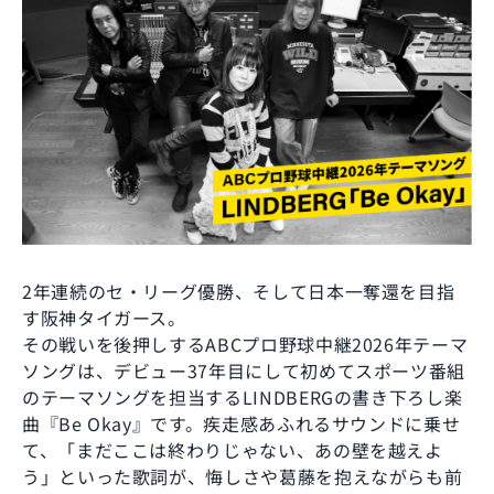
2年連続のセ・リーグ優勝、そして日本一奪還を目指
す阪神タイガース。
その戦いを後押しするABCプロ野球中継2026年テーマ
ソングは、デビュー37年目にして初めてスポーツ番組
のテーマソングを担当するLINDBERGの書き下ろし楽
曲『Be Okay』です。疾走感あふれるサウンドに乗せ
て、「まだここは終わりじゃない、あの壁を越えよ
う」といった歌詞が、悔しさや葛藤を抱えながらも前