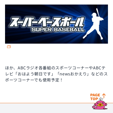
ほか、ABCラジオ各番組のスポーツコーナーやABCテ
レビ「おはよう朝日です」「newsおかえり」などのス
ポーツコーナーでも使用予定！