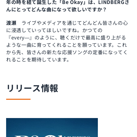
年の時を経て誕生した「Be Okay」は、LINDBERGさ
んにとってどんな曲になって欲しいですか？
渡瀬
ライブやメディアを通じてどんどん皆さんの心
に浸透していってほしいですね。かつての
『every―』のように、聴くだけで最高に盛り上がる
ような一曲に育ってくれることを願っています。これ
から先、皆さんの新たな応援ソングの定番になってく
れることを期待しています。
リリース情報