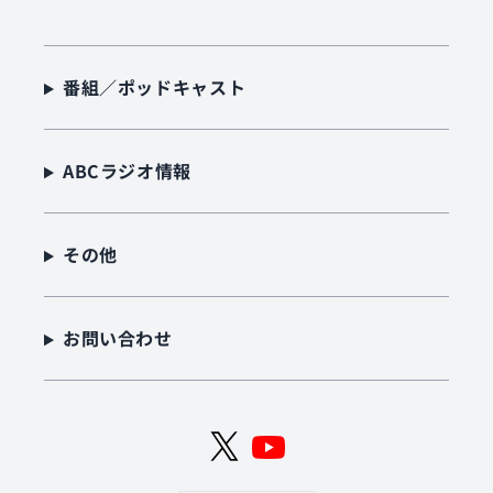
番組／ポッドキャスト
ABCラジオ情報
その他
お問い合わせ