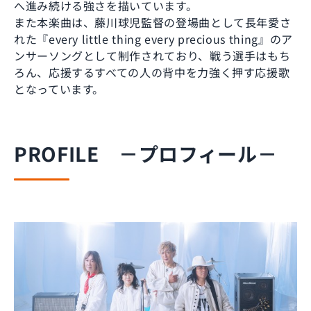
へ進み続ける強さを描いています。
また本楽曲は、藤川球児監督の登場曲として長年愛さ
れた『every little thing every precious thing』のア
ンサーソングとして制作されており、戦う選手はもち
ろん、応援するすべての人の背中を力強く押す応援歌
となっています。
PROFILE －プロフィール－