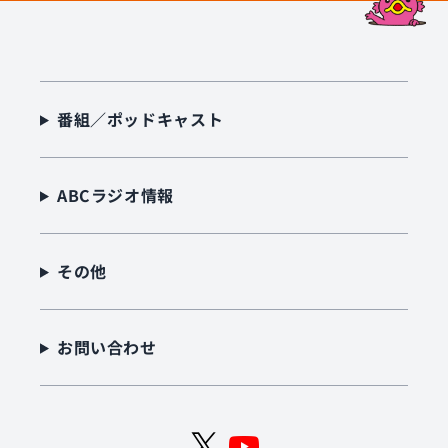
番組／ポッドキャスト
ABCラジオ情報
その他
お問い合わせ