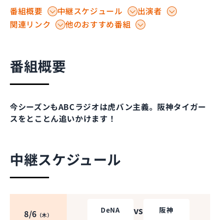
番組概要
中継スケジュール
出演者
関連リンク
他のおすすめ番組
番組概要
今シーズンもABCラジオは虎バン主義。阪神タイガー
スをとことん追いかけます！
中継スケジュール
vs
DeNA
阪神
8/6
（木）