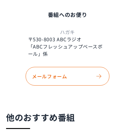
番組へのお便り
ハガキ
〒530-8003 ABCラジオ
「ABCフレッシュアップベースボ
ール」係
メールフォーム
他のおすすめ番組