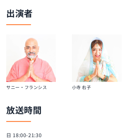
出演者
サニー・フランシス
小寺 右子
放送時間
日 18:00-21:30