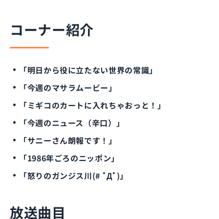
コーナー紹介
「明日から役に立たない世界の常識」
「今週のマサラムービー」
「ミギコのカートに入れちゃおっと！」
「今週のニュース（辛口）」
「サニーさん朗報です！」
「1986年ごろのニッポン」
「怒りのガンジス川(# ﾟДﾟ)」
放送曲目