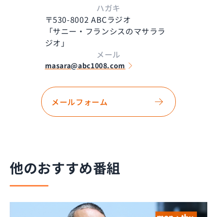
ハガキ
〒530-8002 ABCラジオ
「サニー・フランシスのマサララ
ジオ」
メール
masara@abc1008.com
メールフォーム
他のおすすめ番組