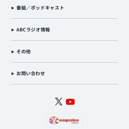
番組／ポッドキャスト
ABCラジオ情報
その他
お問い合わせ