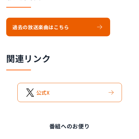
過去の放送楽曲はこちら
関連リンク
公式
X
番組へのお便り