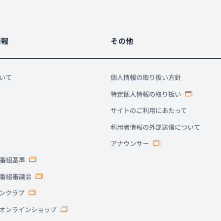
情報
その他
ついて
個人情報の取り扱い方針
特定個人情報の取り扱い
サイトのご利用にあたって
利用者情報の外部送信について
アナウンサー
番組基準
番組審議会
ァンクラブ
式オンラインショップ