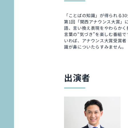
「ことばの知識」が得られる30
第1回「関西アナウンス大賞」
語、言い換え表現をやわらかく
言葉の“気づき”を楽しむ番組で
いわば、アナウンス大賞受賞者
識が鼻についたらすみません。
出演者