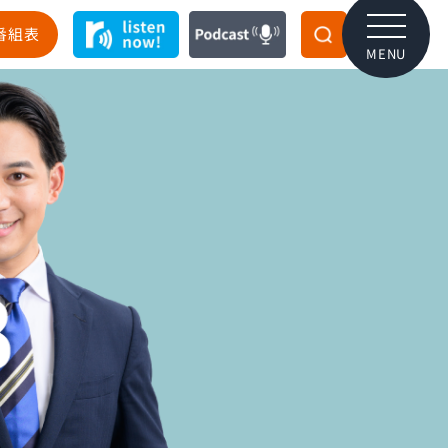
番組表
MENU