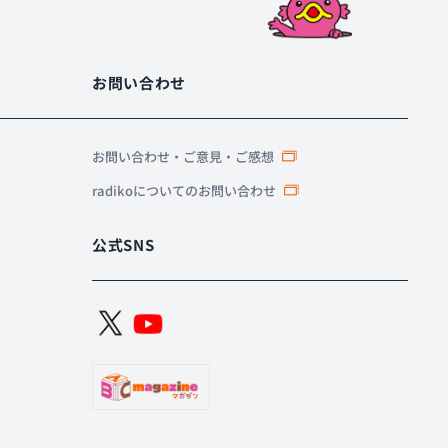
お問い合わせ
お問い合わせ・ご意見・ご感想
radikoについてのお問い合わせ
公式SNS