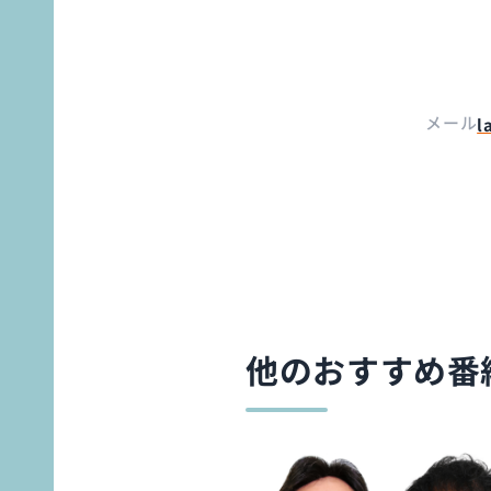
メール
l
他のおすすめ番