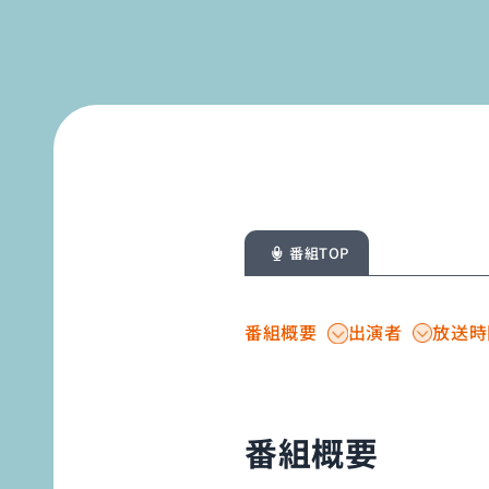
番組TOP
番組概要
出演者
放送時
番組概要