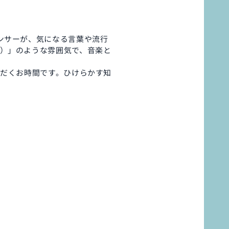
ンサーが、気になる言葉や流行
）」のような雰囲気で、音楽と
ただくお時間です。ひけらかす知