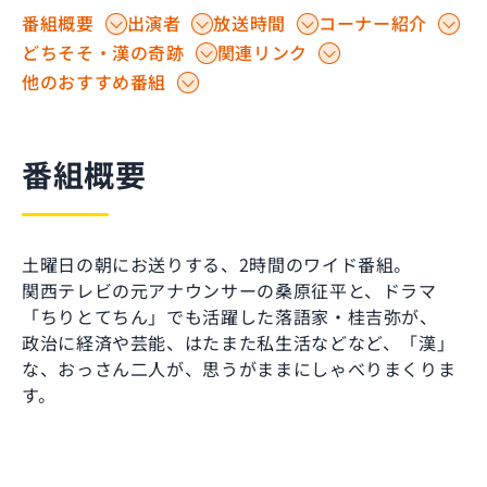
番組概要
出演者
放送時間
コーナー紹介
どちそそ・漢の奇跡
関連リンク
他のおすすめ番組
番組概要
土曜日の朝にお送りする、2時間のワイド番組。
関西テレビの元アナウンサーの桑原征平と、ドラマ
「ちりとてちん」でも活躍した落語家・桂吉弥が、
政治に経済や芸能、はたまた私生活などなど、「漢」
な、おっさん二人が、思うがままにしゃべりまくりま
す。