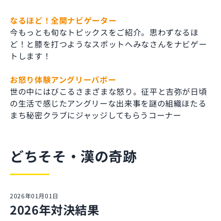
なるほど！全開ナビゲーター
今もっとも旬なトピックスをご紹介。思わずなるほ
ど！と膝を打つようなスポットへみなさんをナビゲー
トします！
お怒り体験アングリーバボー
世の中にはびこるさまざまな怒り。征平と吉弥が日頃
の生活で感じたアングリーな出来事を謎の組織ほたる
まち秘密クラブにジャッジしてもらうコーナー
どちそそ・漢の奇跡
2026年01月01日
2026年対決結果