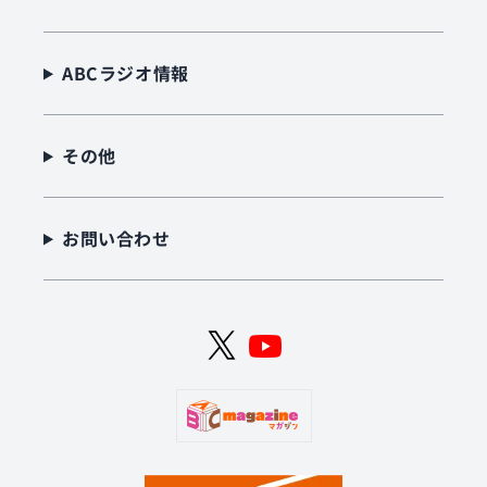
ABCラジオ情報
その他
お問い合わせ