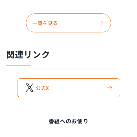
一覧を見る
関連リンク
公式
X
番組へのお便り