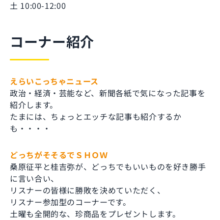
土 10:00-12:00
コーナー紹介
えらいこっちゃニュース
政治・経済・芸能など、新聞各紙で気になった記事を
紹介します。
たまには、ちょっとエッチな記事も紹介するか
も・・・・
どっちがそそるでＳＨＯＷ
桑原征平と桂吉弥が、どっちでもいいものを好き勝手
に言い合い、
リスナーの皆様に勝敗を決めていただく、
リスナー参加型のコーナーです。
土曜も全開的な、珍商品をプレゼントします。