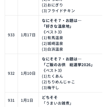
(2)おにぎり
(3)フライドチキン
なにそそ７・お題は…
「好きな温泉地」
《ベスト3》
933
1月17日
(1)有馬温泉
(2)城崎温泉
(3)白浜温泉
なにそそ７・お題は…
「ご飯のお供 総選挙2026」
《ベスト3》
932
1月10日
(1)たくあん
(2)ちりめんじゃこ
(3)梅干し
どちそそ
931
1月1日
「うまいお雑煮」