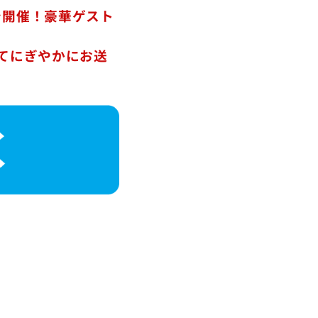
を開催！豪華ゲスト
てにぎやかにお送