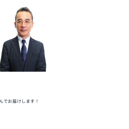
んでお届けします！