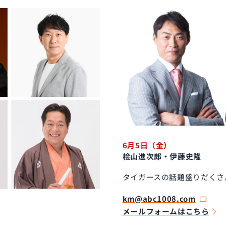
6月5日（金）
桧山進次郎・伊藤史隆
タイガースの話題盛りだくさ
km@abc1008.com
メールフォームはこちら