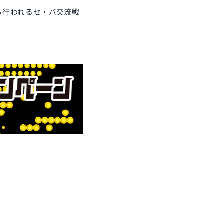
から行われるセ・パ交流戦