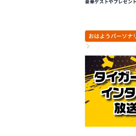
豪華ゲストやプレゼン