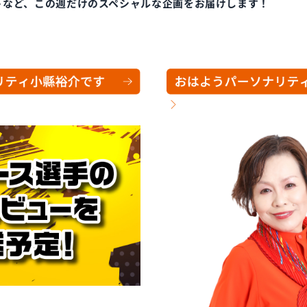
トなど、この週だけのスペシャルな企画をお届けします！