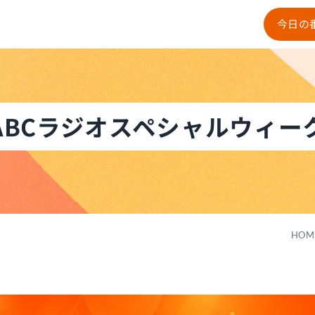
今日の
ABCラジオスペシャルウィー
HOM