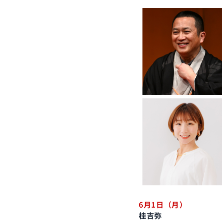
6月1日（月）
桂吉弥